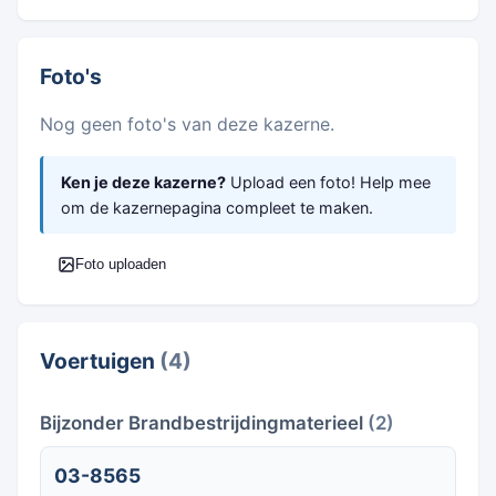
Foto's
Nog geen foto's van deze kazerne.
Ken je deze kazerne?
Upload een foto! Help mee
om de kazernepagina compleet te maken.
Foto uploaden
Voertuigen
(4)
Bijzonder Brandbestrijdingmaterieel
(2)
03-8565