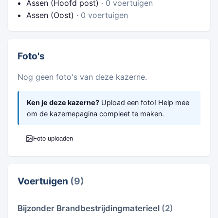
Assen (Hoofd post)
· 0 voertuigen
Assen (Oost)
· 0 voertuigen
Foto's
Nog geen foto's van deze kazerne.
Ken je deze kazerne?
Upload een foto! Help mee
om de kazernepagina compleet te maken.
Foto uploaden
Voertuigen
(9)
Bijzonder Brandbestrijdingmaterieel
(2)