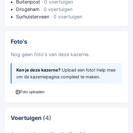
Buitenpost
· 0 voertuigen
Drogeham
· 0 voertuigen
Surhuisterveen
· 0 voertuigen
Foto's
Nog geen foto's van deze kazerne.
Ken je deze kazerne?
Upload een foto! Help mee
om de kazernepagina compleet te maken.
Foto uploaden
Voertuigen
(4)