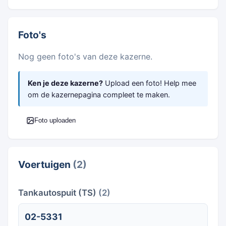
Foto's
Nog geen foto's van deze kazerne.
Ken je deze kazerne?
Upload een foto! Help mee
om de kazernepagina compleet te maken.
Foto uploaden
Voertuigen
(2)
Tankautospuit (TS)
(2)
02-5331