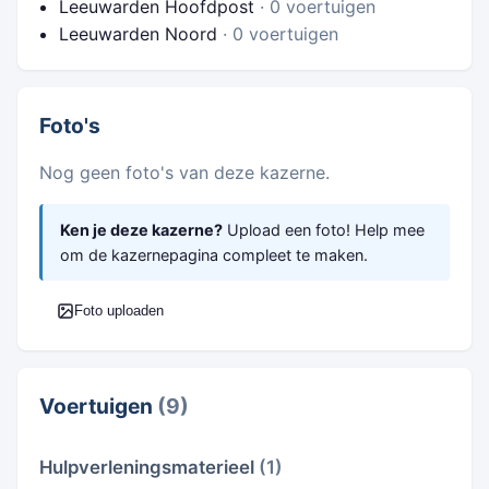
Leeuwarden Hoofdpost
· 0 voertuigen
Leeuwarden Noord
· 0 voertuigen
Foto's
Nog geen foto's van deze kazerne.
Ken je deze kazerne?
Upload een foto! Help mee
om de kazernepagina compleet te maken.
Foto uploaden
Voertuigen
(9)
Hulpverleningsmaterieel
(1)