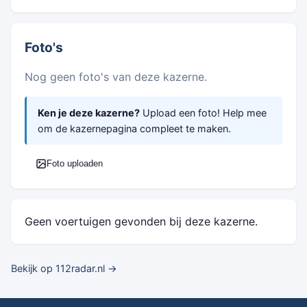
Foto's
Nog geen foto's van deze kazerne.
Ken je deze kazerne?
Upload een foto! Help mee
om de kazernepagina compleet te maken.
Foto uploaden
Geen voertuigen gevonden bij deze kazerne.
Bekijk op 112radar.nl →