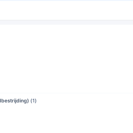
bestrijding)
(1)