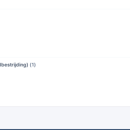
bestrijding)
(1)