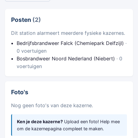
Posten
(2)
Dit station alarmeert meerdere fysieke kazernes.
Bedrijfsbrandweer Falck (Chemiepark Delfzijl)
·
0 voertuigen
Bosbrandweer Noord Nederland (Niebert)
· 0
voertuigen
Foto's
Nog geen foto's van deze kazerne.
Ken je deze kazerne?
Upload een foto! Help mee
om de kazernepagina compleet te maken.