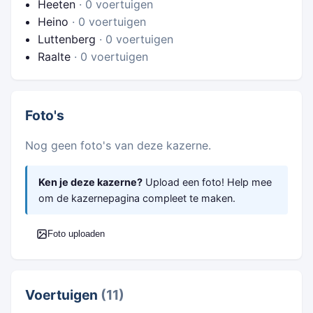
Heeten
· 0 voertuigen
Heino
· 0 voertuigen
Luttenberg
· 0 voertuigen
Raalte
· 0 voertuigen
Foto's
Nog geen foto's van deze kazerne.
Ken je deze kazerne?
Upload een foto! Help mee
om de kazernepagina compleet te maken.
Foto uploaden
Voertuigen
(11)