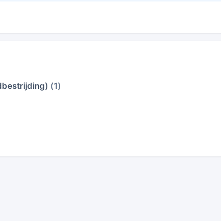
bestrijding)
(1)